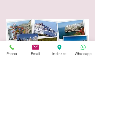
Phone
Email
Indirizzo
Whatsapp