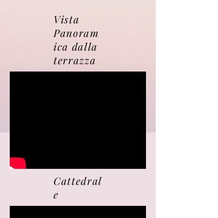
Vista
Panoram
ica dalla
terrazza
Cattedral
e