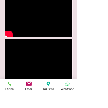
Phone
Email
Indirizzo
Whatsapp